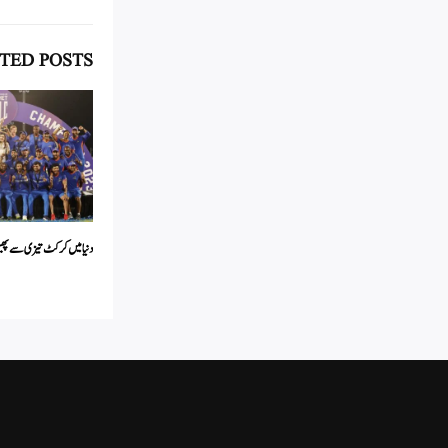
TED POSTS
دنیا میں کرکٹ تیزی سے پھیل 