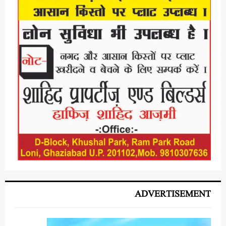
ADVERTISEMENT