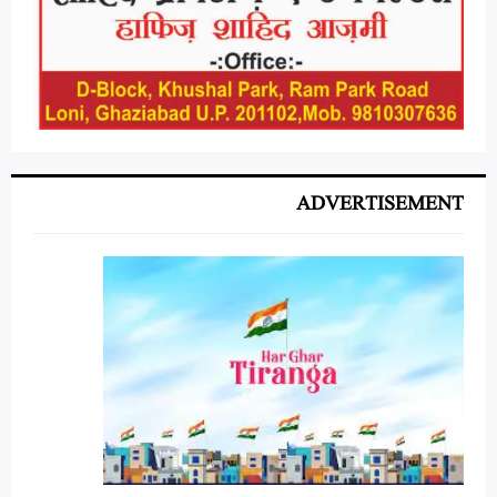
ADVERTISEMENT