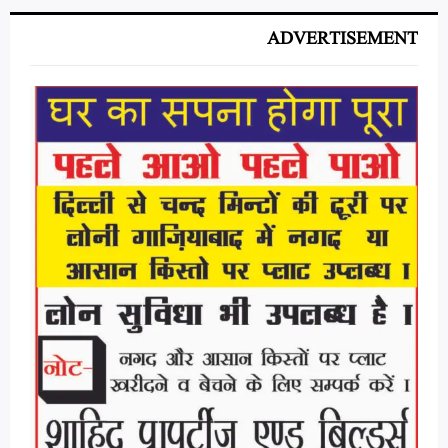
ADVERTISEMENT