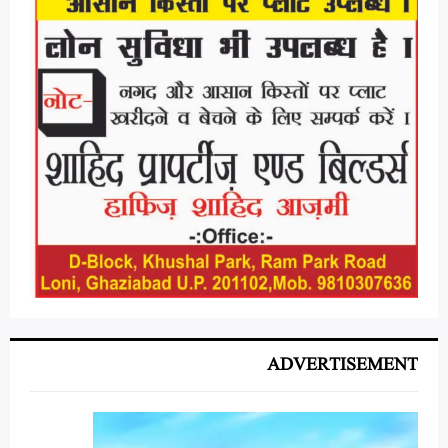
ADVERTISEMENT