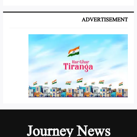
ADVERTISEMENT
Journey News