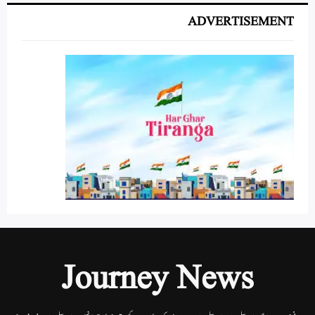
ADVERTISEMENT
Journey News