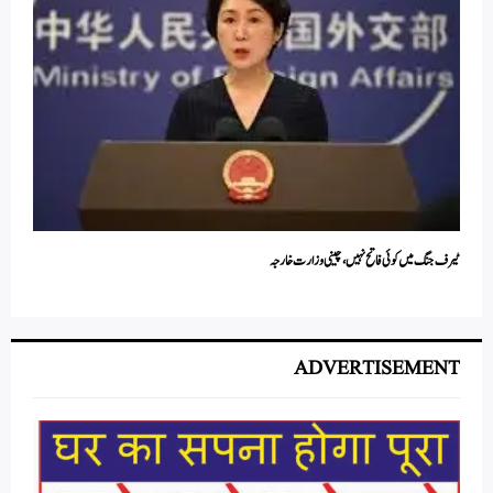
ٹیرف جنگ میں کوئی فاتح نہیں ، چینی وزارت خارجہ
ADVERTISEMENT