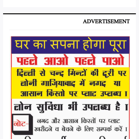
ADVERTISEMENT