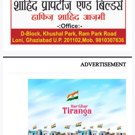
ADVERTISEMENT