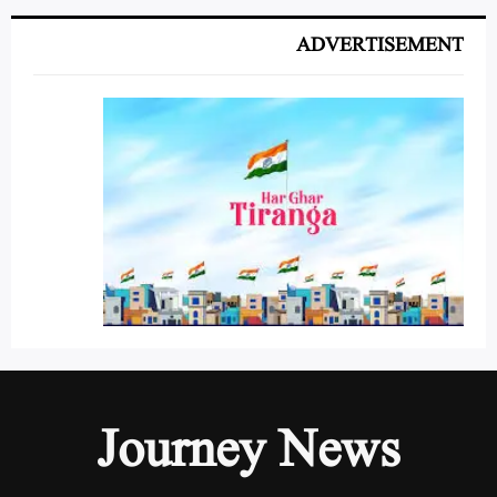
ADVERTISEMENT
Journey News