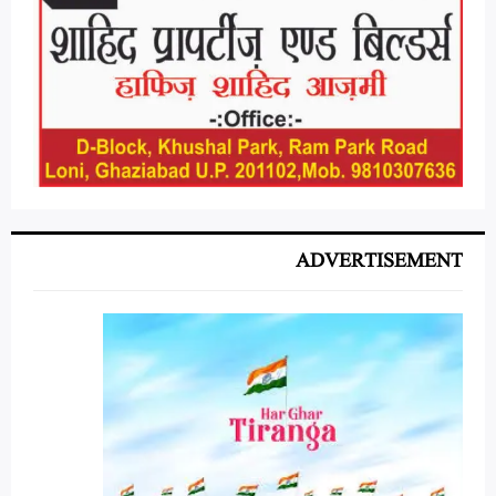
ADVERTISEMENT