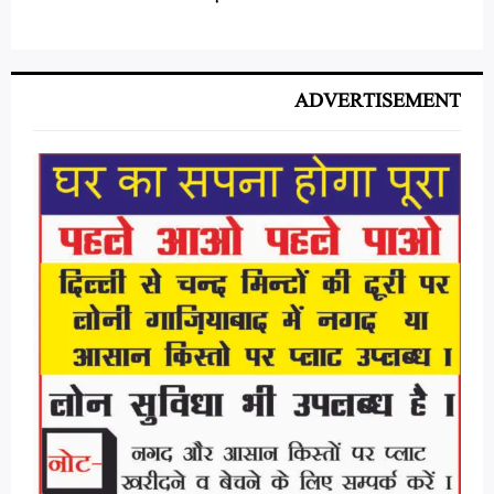
ADVERTISEMENT