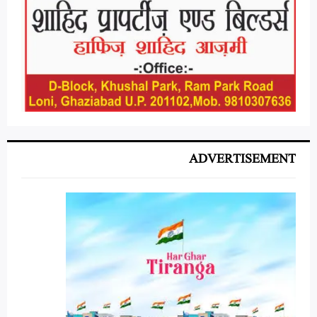
ADVERTISEMENT