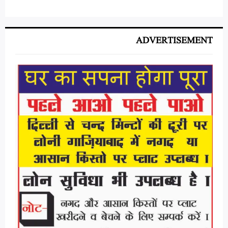
ADVERTISEMENT