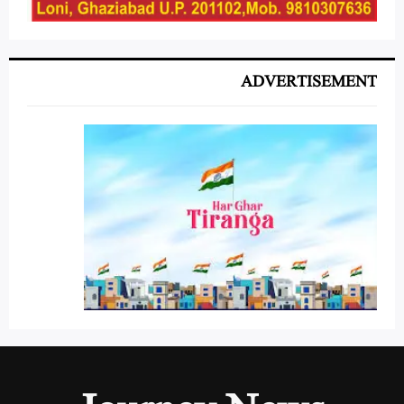
ADVERTISEMENT