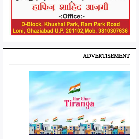
ADVERTISEMENT