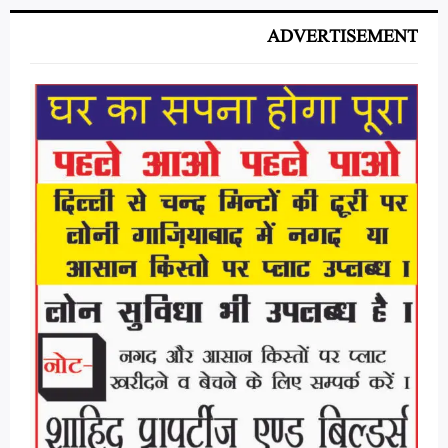
ADVERTISEMENT