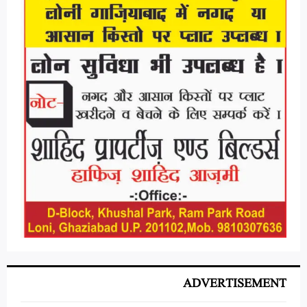
ADVERTISEMENT