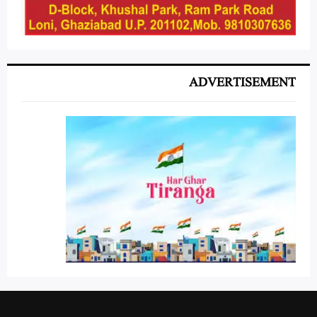
ADVERTISEMENT