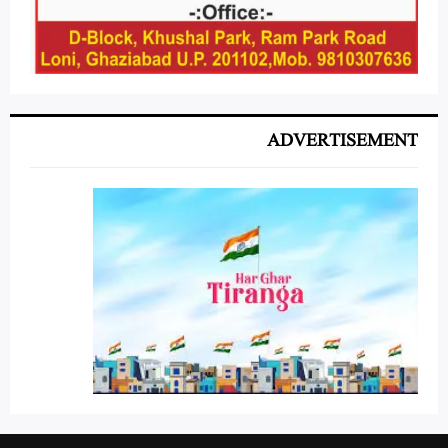
ADVERTISEMENT