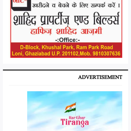
ADVERTISEMENT