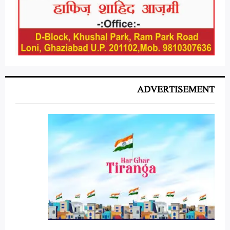
ADVERTISEMENT