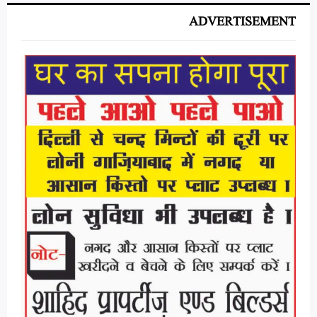
ADVERTISEMENT