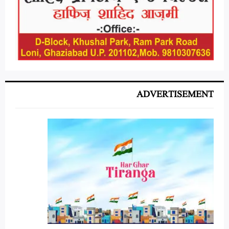
ADVERTISEMENT