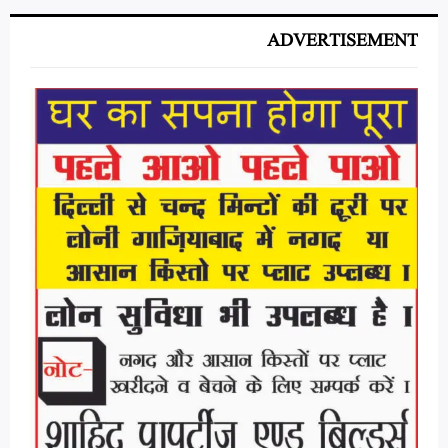
ADVERTISEMENT