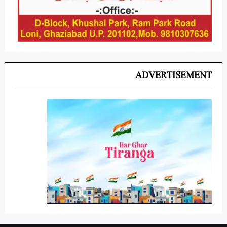
ADVERTISEMENT