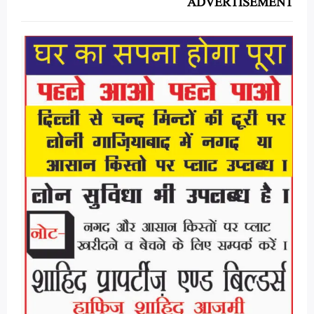
ADVERTISEMENT