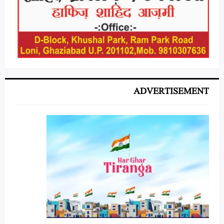
ADVERTISEMENT