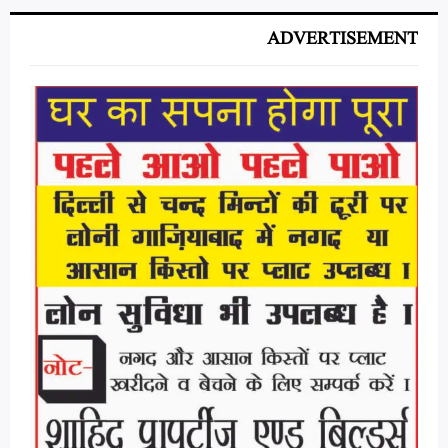
ADVERTISEMENT