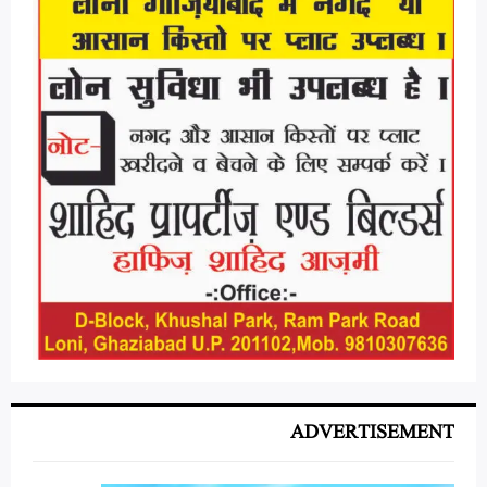
ADVERTISEMENT