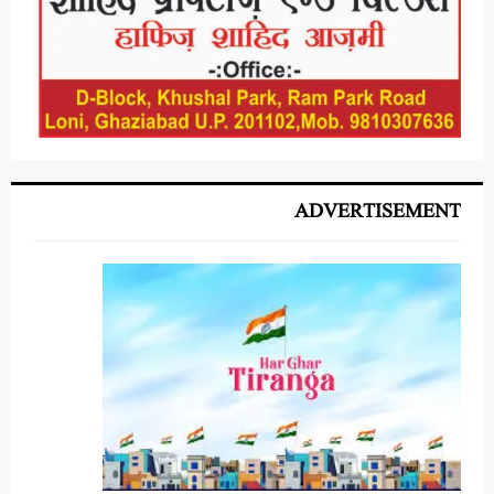
ADVERTISEMENT