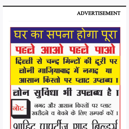
ADVERTISEMENT