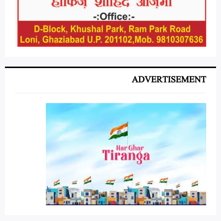
ADVERTISEMENT