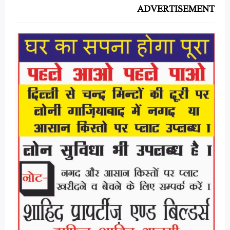
ADVERTISEMENT