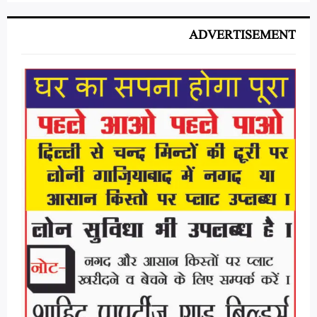
ADVERTISEMENT