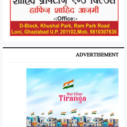
ADVERTISEMENT