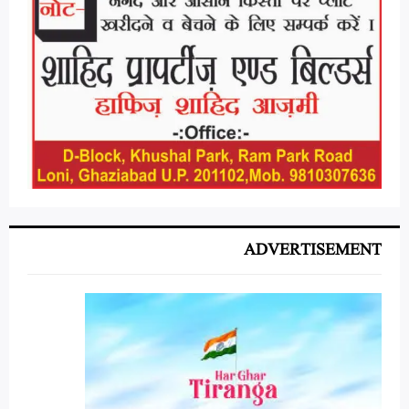
ADVERTISEMENT