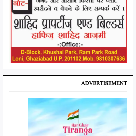
ADVERTISEMENT