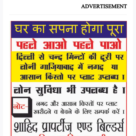
ADVERTISEMENT