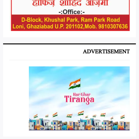
ADVERTISEMENT