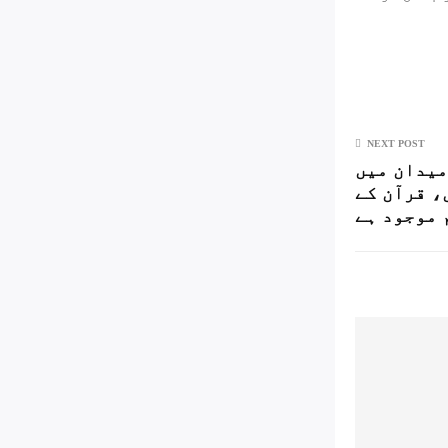
NEXT POST
میدان میں
، قرآن کے
 موجود ہے