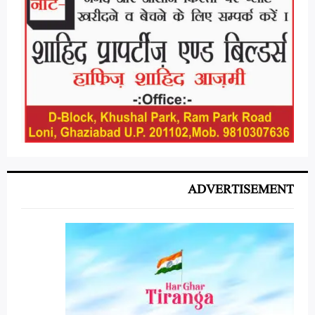
ADVERTISEMENT