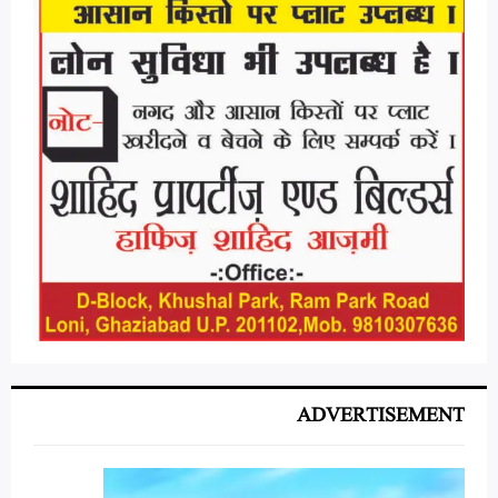
ADVERTISEMENT