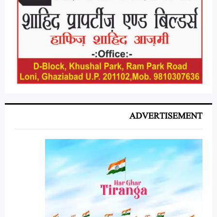
ADVERTISEMENT