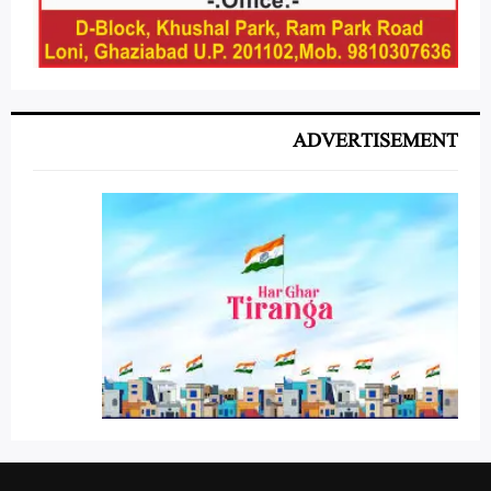
ADVERTISEMENT