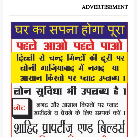
ADVERTISEMENT