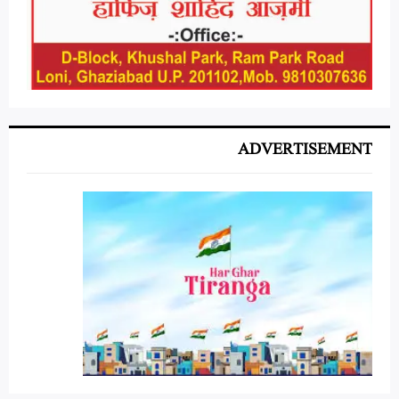
ADVERTISEMENT