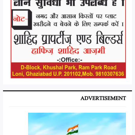
ADVERTISEMENT