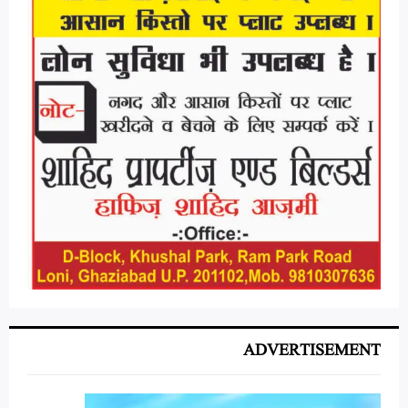
ADVERTISEMENT